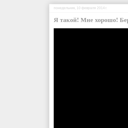
понедельник, 10 февраля 2014 г.
Я такой! Мне хорошо! Бе