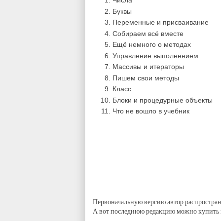
Числа
Буквы
Переменные и присваивание
Собираем всё вместе
Ещё немного о методах
Управление выполнением
Массивы и итераторы
Пишем свои методы
Класс
Блоки и процедурные объекты
Что не вошло в учебник
Первоначальную версию автор распростран
А вот последнюю редакцию можно купить 