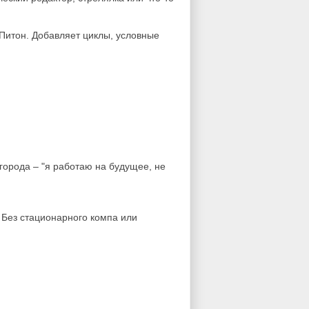
 Питон. Добавляет циклы, условные
города – "я работаю на будущее, не
 Без стационарного компа или