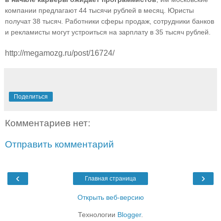
компании предлагают 44 тысячи рублей в месяц. Юристы
получат 38 тысяч. Работники сферы продаж, сотрудники банков
и рекламисты могут устроиться на зарплату в 35 тысяч рублей.
http://megamozg.ru/post/16724/
Поделиться
Комментариев нет:
Отправить комментарий
‹
›
Главная страница
Открыть веб-версию
Технологии
Blogger
.